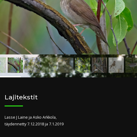
Lajitekstit
Lasse J Laine ja Asko Arkkola,
täydennetty 7.12.2018 ja 7.1.2019