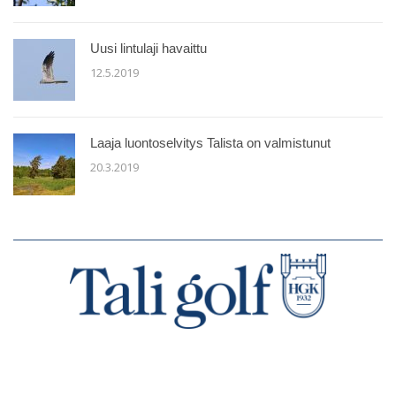
Uusi lintulaji havaittu
12.5.2019
Laaja luontoselvitys Talista on valmistunut
20.3.2019