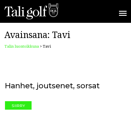
Avainsana:
Tavi
Talin luontoikkuna
>
Tavi
Hanhet, joutsenet, sorsat
SIIRRY