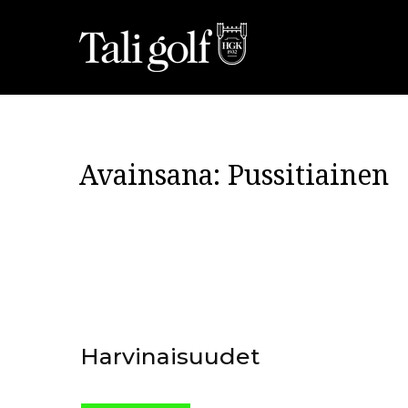
Avainsana:
Pussitiainen
Harvinaisuudet