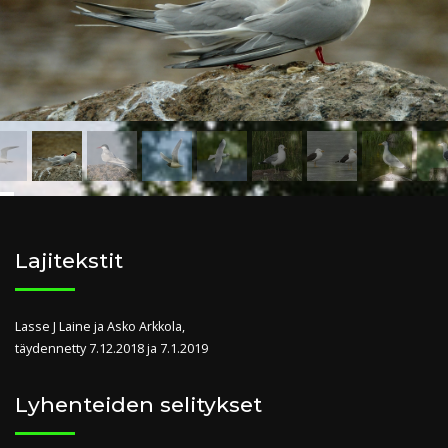
Lajitekstit
Lasse J Laine ja Asko Arkkola,
täydennetty 7.12.2018 ja 7.1.2019
Lyhenteiden selitykset