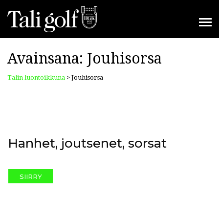
Avainsana:
Jouhisorsa
Talin luontoikkuna
>
Jouhisorsa
Hanhet, joutsenet, sorsat
SIIRRY