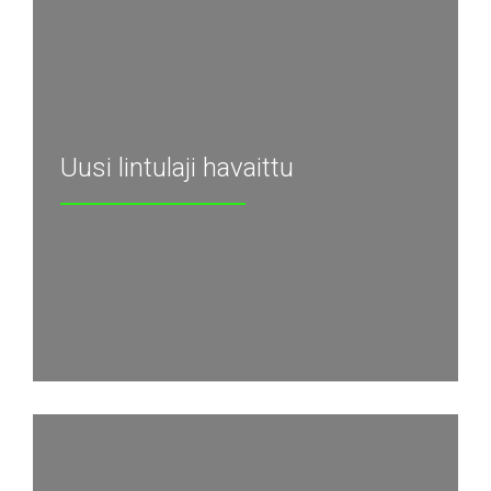
Uusi lintulaji havaittu