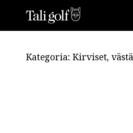
Kategoria:
Kirviset, västä