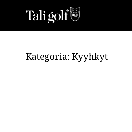
Kategoria:
Kyyhkyt