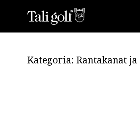
Kategoria:
Rantakanat ja